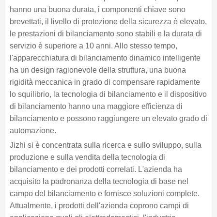
hanno una buona durata, i componenti chiave sono
brevettati, il livello di protezione della sicurezza è elevato,
le prestazioni di bilanciamento sono stabili e la durata di
servizio è superiore a 10 anni. Allo stesso tempo,
l'apparecchiatura di bilanciamento dinamico intelligente
ha un design ragionevole della struttura, una buona
rigidità meccanica in grado di compensare rapidamente
lo squilibrio, la tecnologia di bilanciamento e il dispositivo
di bilanciamento hanno una maggiore efficienza di
bilanciamento e possono raggiungere un elevato grado di
automazione.
Jizhi si è concentrata sulla ricerca e sullo sviluppo, sulla
produzione e sulla vendita della tecnologia di
bilanciamento e dei prodotti correlati. L'azienda ha
acquisito la padronanza della tecnologia di base nel
campo del bilanciamento e fornisce soluzioni complete.
Attualmente, i prodotti dell'azienda coprono campi di