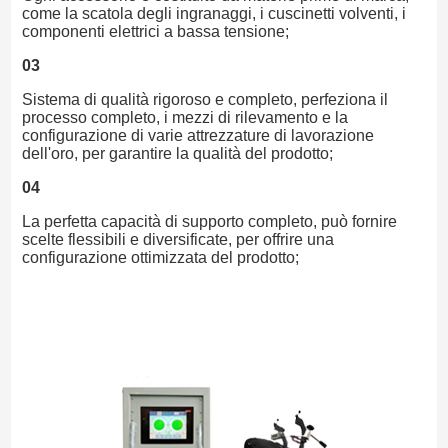
come la scatola degli ingranaggi, i cuscinetti volventi, i
componenti elettrici a bassa tensione;
03
Sistema di qualità rigoroso e completo, perfeziona il
processo completo, i mezzi di rilevamento e la
configurazione di varie attrezzature di lavorazione
dell'oro, per garantire la qualità del prodotto;
04
La perfetta capacità di supporto completo, può fornire
scelte flessibili e diversificate, per offrire una
configurazione ottimizzata del prodotto;