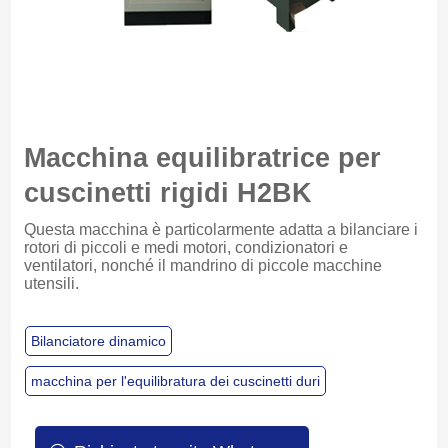
Macchina equilibratrice per
cuscinetti rigidi H2BK
Questa macchina è particolarmente adatta a bilanciare i
rotori di piccoli e medi motori, condizionatori e
ventilatori, nonché il mandrino di piccole macchine
utensili.
Bilanciatore dinamico
macchina per l'equilibratura dei cuscinetti duri