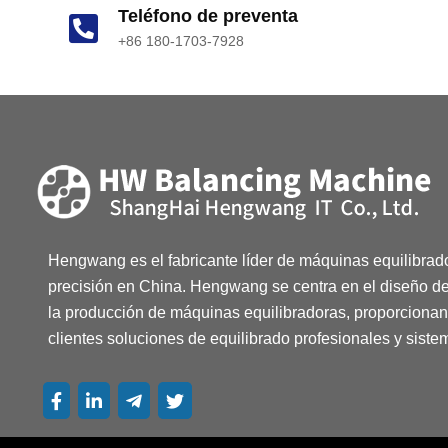
Teléfono de preventa
+86 180-1703-7928
Hengwang es el fabricante líder de máquinas equilibrad
precisión en China. Hengwang se centra en el diseño de
la producción de máquinas equilibradoras, proporcionan
clientes soluciones de equilibrado profesionales y siste