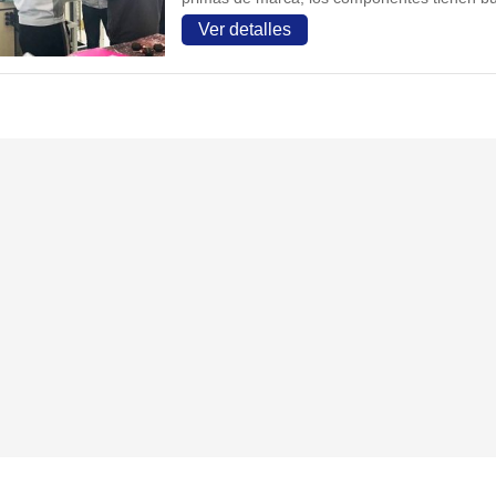
Ver detalles