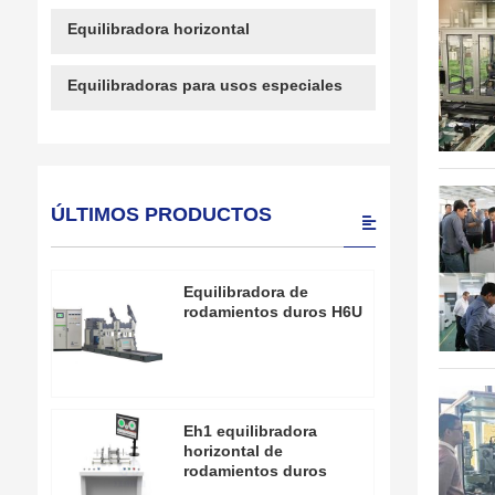
Equilibradora horizontal
Equilibradoras para usos especiales
ÚLTIMOS PRODUCTOS
Equilibradora de
rodamientos duros H6U
Eh1 equilibradora
horizontal de
rodamientos duros